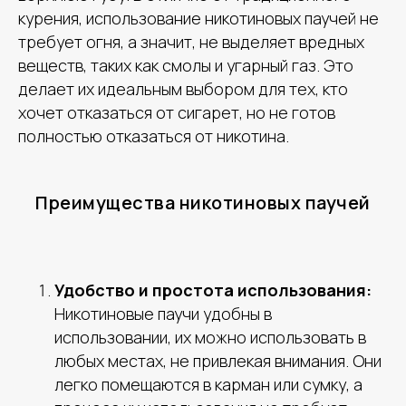
курения, использование никотиновых паучей не
требует огня, а значит, не выделяет вредных
веществ, таких как смолы и угарный газ. Это
делает их идеальным выбором для тех, кто
хочет отказаться от сигарет, но не готов
полностью отказаться от никотина.
Преимущества никотиновых паучей
Удобство и простота использования:
Никотиновые паучи удобны в
использовании, их можно использовать в
любых местах, не привлекая внимания. Они
легко помещаются в карман или сумку, а