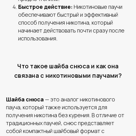
Быстрое действие:
Никотиновые паучи
обеспечивают быстрый и эффективный
способ получения никотина, который
начинает действовать почти сразу после
использования.
Что такое шайба снюса и как она
связана с никотиновыми паучами?
Шайба снюса
— это аналог никотинового
пауча, который также используется для
получения никотина без курения. В отличие от
традиционных паучей, снюс представляет
собой компактный шайбовый формат с