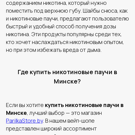
содержанием никотина, который нужно
поместить под верхнюю губу. Шайбы снюса, как
и никотиновые паучи, предлагают пользователю
быстрый и удобный способ получения дозы
никотина. Эти продукты популярны среди тех,
кто хочет наслаждаться никотиновым опытом,
но при этом избежать вреда от дыма.
Где купить никотиновые паучи в
Минске?
Если вы хотите
купить никотиновые паучи в
Минске
, лучший выбор — это магазин
ParilkaStore.by
. В нашем вейп-шопе
представлен широкий ассортимент