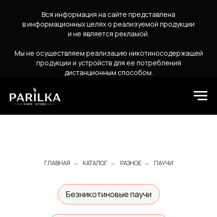
Вся информация на сайте представлена
в информационных целях о реализуемой продукции
и не является рекламой.
Мы не осуществляем реализацию никотиносодержащей
продукции и устройств для ее потребления
дистанционным способом.
ГЛАВНАЯ
КАТАЛОГ
РАЗНОЕ
ПАУЧИ
→
→
→
Безникотиновые паучи