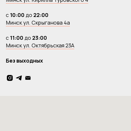
с
10:00
до
22:00
Минск ул. Скрыганова 4а
с
11:00
до
23:00
Минск ул. Октябрьская 23А
Без выходных