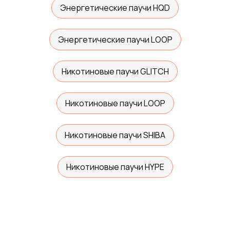
Энергетические паучи HQD
Энергетические паучи LOOP
Никотиновые паучи GLITCH
Никотиновые паучи LOOP
Никотиновые паучи SHIBA
Никотиновые паучи HYPE