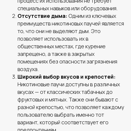
процесс их использования не требует
специальных навыков или оборудования.
Отсутствие дыма:
Одним из ключевых
преимуществ никотиновых паучей является
то, что они не выделяют дым. Это
позволяет использовать их в
общественных местах, где курение
запрещено, а также в закрытых
помещениях без опасности загрязнения
воздуха.
Широкий выбор вкусов и крепостей:
Никотиновые паучи доступны в различных
вкусах — от классических табачных до
фруктовых и мятных. Также они бывают с
разной крепостью, что позволяет каждому
пользователю выбрать именно тот
вариант, который соответствует его
предпочтениям.