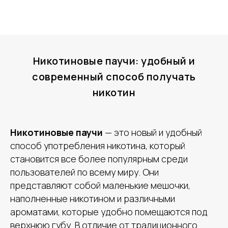
Никотиновые паучи: удобный и
современный способ получать
никотин
Никотиновые паучи
— это новый и удобный
способ употребления никотина, который
становится все более популярным среди
пользователей по всему миру. Они
представляют собой маленькие мешочки,
наполненные никотином и различными
ароматами, которые удобно помещаются под
верхнюю губу. В отличие от традиционного