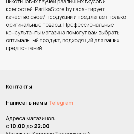
никотиновых паучей различных вкусов и
крепостей. ParilkaStore.by гарантирует
качество своей продукции и предлагает только
оригинальные товары. Профессиональные
консультанты магазина помогут вам выбрать
оптимальный продукт, подходящий для ваших
предпочтений.
Контакты
Написать нам в
Telegram
Адреса магазинов:
с
10:00
до
22:00
Минск ул. Кирилла Туровского 4