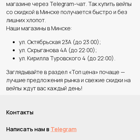
магазине через Telegram-чат. Так купить вейпы
со скидкой в Минске получается быстро и без
лишних хлопот.
Наши магазины в Минске:
ул. Октябрьская 23А (до 23:00);
ул. Скрыганова 4А (до 22:00);
ул. Кирилла Туровского 4 (до 22:00).
Заглядывайте в раздел «Топ цена» почаще —
лучшие предложения рынка и свежие скидки на
вейпы ждут вас каждый день!
Контакты
Написать нам в
Telegram