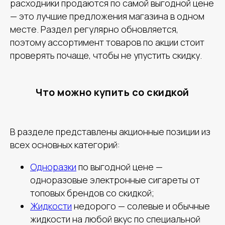
расходники продаются по самой выгодной цене
— это лучшие предложения магазина в одном
месте. Раздел регулярно обновляется,
поэтому ассортимент товаров по акции стоит
проверять почаще, чтобы не упустить скидку.
Что можно купить со скидкой
В разделе представлены акционные позиции из
всех основных категорий:
Одноразки
по выгодной цене —
одноразовые электронные сигареты от
топовых брендов со скидкой;
Жидкости
недорого — солевые и обычные
жидкости на любой вкус по специальной