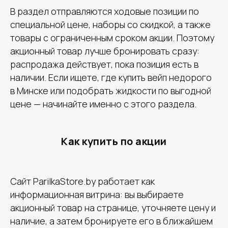
В раздел отправляются ходовые позиции по
специальной цене, наборы со скидкой, а также
товары с ограниченным сроком акции. Поэтому
акционный товар лучше бронировать сразу:
распродажа действует, пока позиция есть в
наличии. Если ищете, где купить вейп недорого
в Минске или подобрать жидкости по выгодной
цене — начинайте именно с этого раздела.
Как купить по акции
Сайт ParilkaStore.by работает как
информационная витрина: вы выбираете
акционный товар на странице, уточняете цену и
наличие, а затем бронируете его в ближайшем