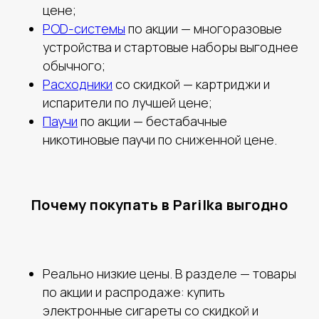
цене;
POD-системы
по акции — многоразовые
устройства и стартовые наборы выгоднее
обычного;
Расходники
со скидкой — картриджи и
испарители по лучшей цене;
Паучи
по акции — бестабачные
никотиновые паучи по сниженной цене.
Почему покупать в Parilka выгодно
Реально низкие цены. В разделе — товары
по акции и распродаже: купить
электронные сигареты со скидкой и