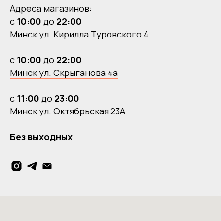
Адреса магазинов:
с
10:00
до
22:00
Минск ул. Кирилла Туровского 4
с
10:00
до
22:00
Минск ул. Скрыганова 4а
с
11:00
до
23:00
Минск ул. Октябрьская 23А
Без выходных