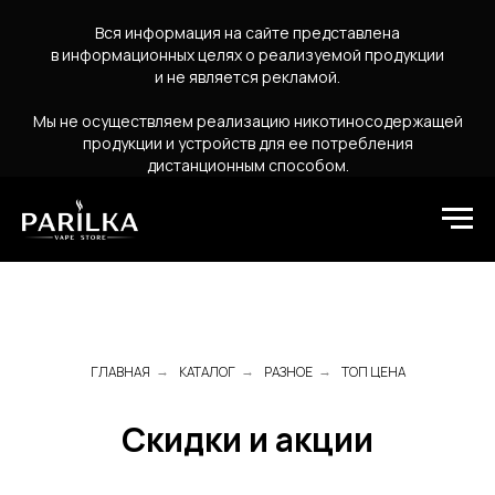
Вся информация на сайте представлена
в информационных целях о реализуемой продукции
и не является рекламой.
Мы не осуществляем реализацию никотиносодержащей
продукции и устройств для ее потребления
дистанционным способом.
ГЛАВНАЯ
КАТАЛОГ
РАЗНОЕ
ТОП ЦЕНА
→
→
→
Скидки и акции