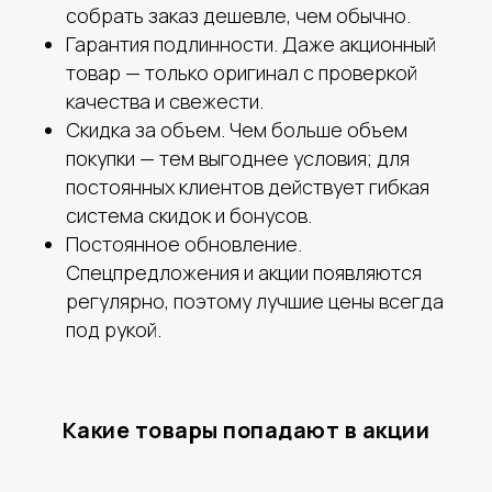
собрать заказ дешевле, чем обычно.
Гарантия подлинности. Даже акционный
товар — только оригинал с проверкой
качества и свежести.
Скидка за объем. Чем больше объем
покупки — тем выгоднее условия; для
постоянных клиентов действует гибкая
система скидок и бонусов.
Постоянное обновление.
Спецпредложения и акции появляются
регулярно, поэтому лучшие цены всегда
под рукой.
Какие товары попадают в акции