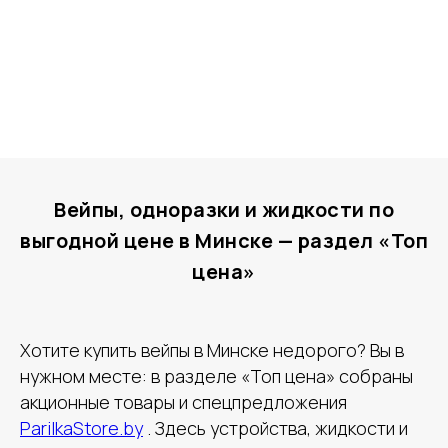
Вейпы, одноразки и жидкости по
выгодной цене в Минске — раздел «Топ
цена»
Хотите купить вейпы в Минске недорого? Вы в
нужном месте: в разделе «Топ цена» собраны
акционные товары и спецпредложения
ParilkaStore.by
. Здесь устройства, жидкости и