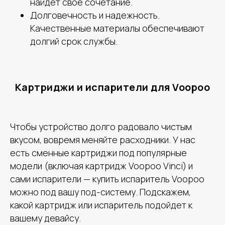
найдет свое сочетание.
Долговечность и надежность.
Качественные материалы обеспечивают
долгий срок службы.
Картриджи и испарители для Voopoo
Чтобы устройство долго радовало чистым
вкусом, вовремя меняйте расходники. У нас
есть сменные картриджи под популярные
модели (включая картридж Voopoo Vinci) и
сами испарители — купить испаритель Voopoo
можно под вашу под-систему. Подскажем,
какой картридж или испаритель подойдет к
вашему девайсу.