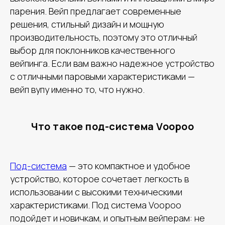
парения. Вейп предлагает современные
решения, стильный дизайн и мощную
производительность, поэтому это отличный
выбор для поклонников качественного
вейпинга. Если вам важно надежное устройство
с отличными паровыми характеристиками —
вейп вупу именно то, что нужно.
Что такое под-система Voopoo
Под-система
— это компактное и удобное
устройство, которое сочетает легкость в
использовании с высокими техническими
характеристиками. Под система Voopoo
подойдет и новичкам, и опытным вейперам: не