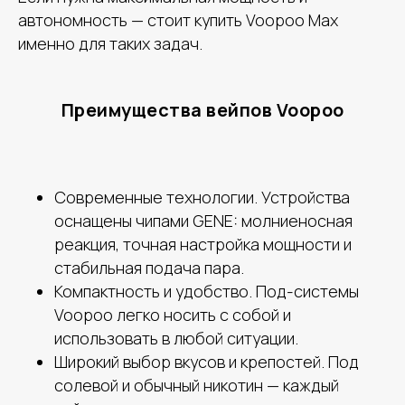
автономность — стоит купить Voopoo Max
именно для таких задач.
Преимущества вейпов Voopoo
Современные технологии. Устройства
оснащены чипами GENE: молниеносная
реакция, точная настройка мощности и
стабильная подача пара.
Компактность и удобство. Под-системы
Voopoo легко носить с собой и
использовать в любой ситуации.
Широкий выбор вкусов и крепостей. Под
солевой и обычный никотин — каждый