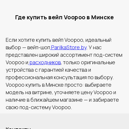
Где купить вейп Voopoo в Минске
Если хотите купить вейп Voopoo, идеальный
выбор — вейп-шоп
ParilkaStore.by
. У нас
представлен широкий ассортимент под-систем
Voopoo и
расходников
, только оригинальные
устройства с гарантией качества и
профессиональная консультация по выбору.
Voopoo купить в Минске просто: выбираете
модель на витрине, уточняете цену Voopoo и
наличие в ближайшем магазине — и забираете
свою под-систему Voopoo.