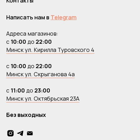
Контакты
Написать нам в
Telegram
Адреса магазинов:
с
10:00
до
22:00
Минск ул. Кирилла Туровского 4
с
10:00
до
22:00
Минск ул. Скрыганова 4а
с
11:00
до
23:00
Минск ул. Октябрьская 23А
Без выходных