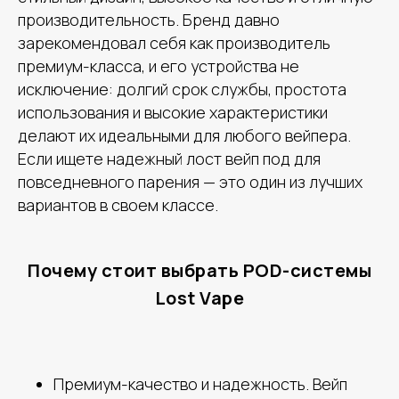
производительность. Бренд давно
зарекомендовал себя как производитель
премиум-класса, и его устройства не
исключение: долгий срок службы, простота
использования и высокие характеристики
делают их идеальными для любого вейпера.
Если ищете надежный лост вейп под для
повседневного парения — это один из лучших
вариантов в своем классе.
Почему стоит выбрать POD-системы
Lost Vape
Премиум-качество и надежность. Вейп