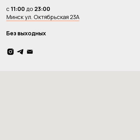
с
11:00
до
23:00
Минск ул. Октябрьская 23А
Без выходных