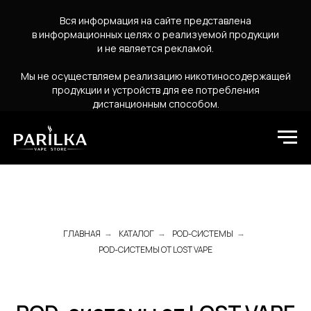
Вся информация на сайте представлена
в информационных целях о реализуемой продукции
и не является рекламой.
Мы не осуществляем реализацию никотиносодержащей
продукции и устройств для ее потребления
дистанционным способом.
ГЛАВНАЯ
КАТАЛОГ
POD-СИСТЕМЫ
→
→
→
POD-СИСТЕМЫ ОТ LOST VAPE