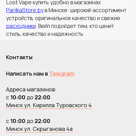
Lost Vape купить удобно в магазинах
ParilkaStore.by
в Минске: широкий ассортимент
устройств, оригинальное качество и свежие
расходники
. Вейп подойдет тем, кто ценит
стиль, качество и надежность.
Контакты
Написать нам в
Telegram
Адреса магазинов:
с
10:00
до
22:00
Минск ул. Кирилла Туровского 4
с
10:00
до
22:00
Минск ул. Скрыганова 4а