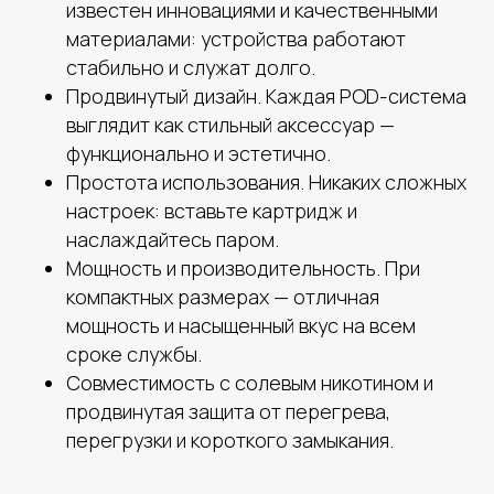
известен инновациями и качественными
материалами: устройства работают
стабильно и служат долго.
Продвинутый дизайн. Каждая POD-система
выглядит как стильный аксессуар —
функционально и эстетично.
Простота использования. Никаких сложных
настроек: вставьте картридж и
наслаждайтесь паром.
Мощность и производительность. При
компактных размерах — отличная
мощность и насыщенный вкус на всем
сроке службы.
Совместимость с солевым никотином и
продвинутая защита от перегрева,
перегрузки и короткого замыкания.