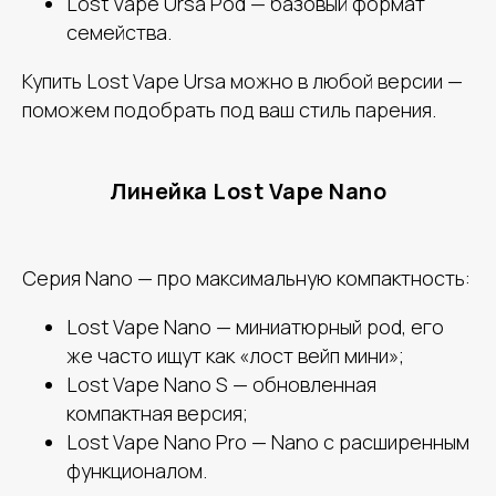
Lost Vape Ursa Pod — базовый формат
семейства.
Купить Lost Vape Ursa можно в любой версии —
поможем подобрать под ваш стиль парения.
Линейка Lost Vape Nano
Серия Nano — про максимальную компактность:
Lost Vape Nano — миниатюрный pod, его
же часто ищут как «лост вейп мини»;
Lost Vape Nano S — обновленная
компактная версия;
Lost Vape Nano Pro — Nano с расширенным
функционалом.