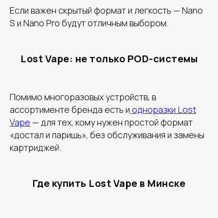
Если важен скрытый формат и легкость — Nano
S и Nano Pro будут отличным выбором.
Lost Vape: не только POD-системы
Помимо многоразовых устройств, в
ассортименте бренда есть и
одноразки Lost
Vape
— для тех, кому нужен простой формат
«достал и паришь», без обслуживания и замены
картриджей.
Где купить Lost Vape в Минске