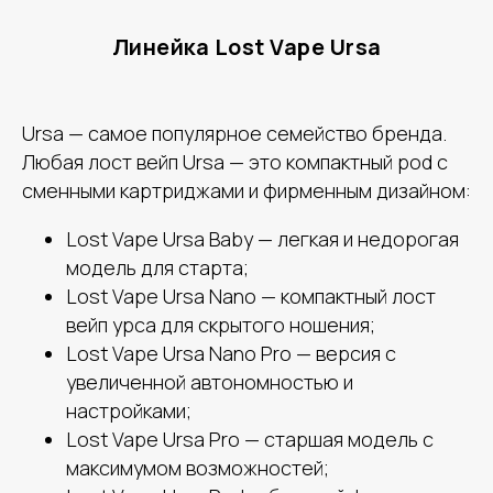
Линейка Lost Vape Ursa
Ursa — самое популярное семейство бренда.
Любая лост вейп Ursa — это компактный pod с
сменными картриджами и фирменным дизайном:
Lost Vape Ursa Baby — легкая и недорогая
модель для старта;
Lost Vape Ursa Nano — компактный лост
вейп урса для скрытого ношения;
Lost Vape Ursa Nano Pro — версия с
увеличенной автономностью и
настройками;
Lost Vape Ursa Pro — старшая модель с
максимумом возможностей;