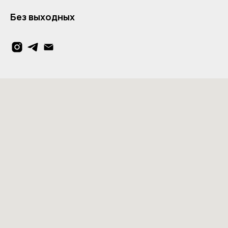
Без выходных