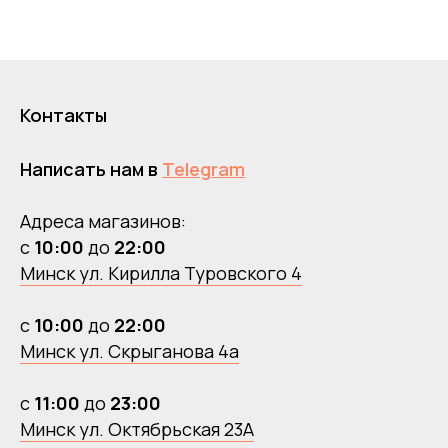
Контакты
Написать нам в
Telegram
Адреса магазинов:
с
10:00
до
22:00
Минск ул. Кирилла Туровского 4
с
10:00
до
22:00
Минск ул. Скрыганова 4а
с
11:00
до
23:00
Минск ул. Октябрьская 23А