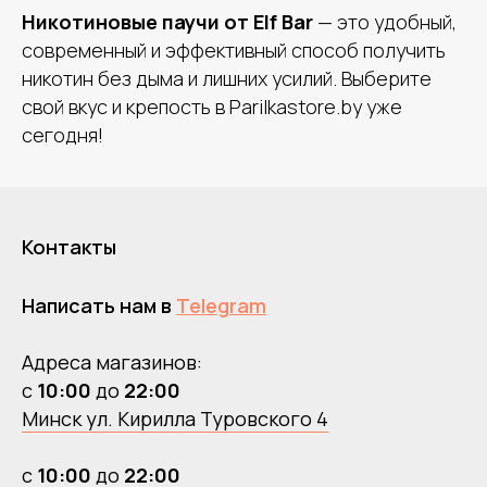
Никотиновые паучи от Elf Bar
— это удобный,
современный и эффективный способ получить
никотин без дыма и лишних усилий. Выберите
свой вкус и крепость в Parilkastore.by уже
сегодня!
Контакты
Написать нам в
Telegram
Адреса магазинов:
с
10:00
до
22:00
Минск ул. Кирилла Туровского 4
с
10:00
до
22:00