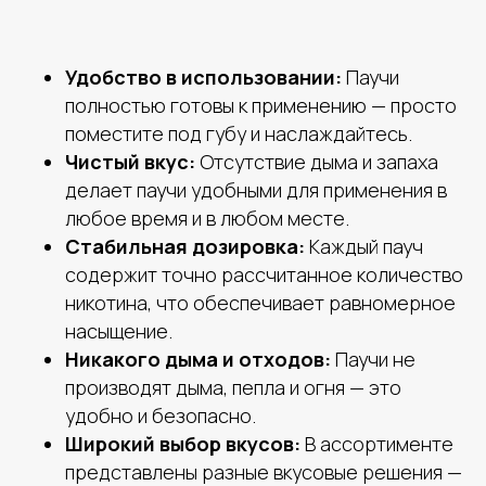
Удобство в использовании:
Паучи
полностью готовы к применению — просто
поместите под губу и наслаждайтесь.
Чистый вкус:
Отсутствие дыма и запаха
делает паучи удобными для применения в
любое время и в любом месте.
Стабильная дозировка:
Каждый пауч
содержит точно рассчитанное количество
никотина, что обеспечивает равномерное
насыщение.
Никакого дыма и отходов:
Паучи не
производят дыма, пепла и огня — это
удобно и безопасно.
Широкий выбор вкусов:
В ассортименте
представлены разные вкусовые решения —