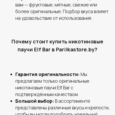
вам — фруктовые, мятные, свежие или
более оригинальные. Подбор вкуса влияет
на удовольствие от использования.
Почему стоит купить никотиновые
паучи Elf Bar в Parilkastore.by?
Гарантия оригинальности:
Мы
предлагаем только оригинальные
никотиновые паучи Elf Bar с
подтверждённым качеством.
Большой выбор:
В ассортименте
представлены различные вкусы и крепости,
чтобы вы могли подобрать идеальный