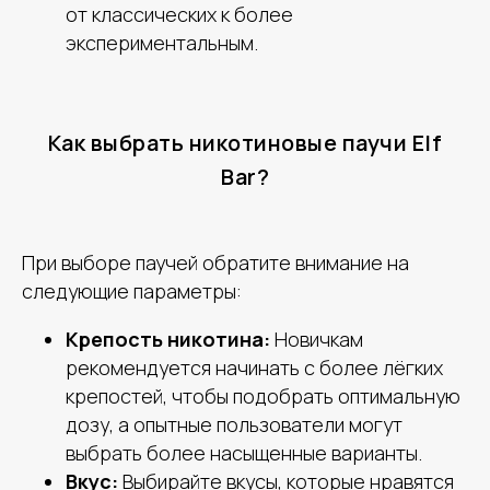
от классических к более
экспериментальным.
Как выбрать никотиновые паучи Elf
Bar?
При выборе паучей обратите внимание на
следующие параметры:
Крепость никотина:
Новичкам
рекомендуется начинать с более лёгких
крепостей, чтобы подобрать оптимальную
дозу, а опытные пользователи могут
выбрать более насыщенные варианты.
Вкус:
Выбирайте вкусы, которые нравятся