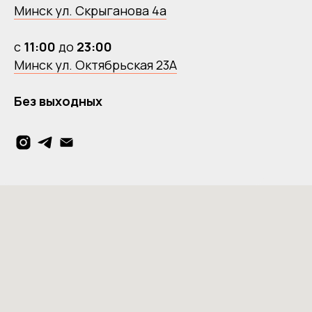
Минск ул. Скрыганова 4а
с
11:00
до
23:00
Минск ул. Октябрьская 23А
Без выходных