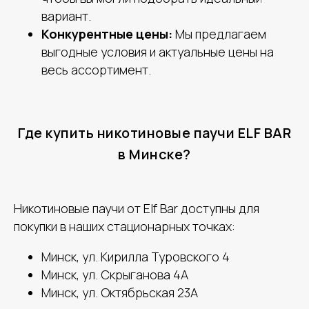
вариант.
Конкурентные цены:
Мы предлагаем
выгодные условия и актуальные цены на
весь ассортимент.
Где купить никотиновые паучи ELF BAR
в Минске?
Никотиновые паучи от Elf Bar доступны для
покупки в наших стационарных точках:
Минск, ул. Кирилла Туровского 4
Минск, ул. Скрыганова 4А
Минск, ул. Октябрьская 23А