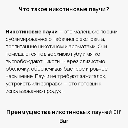
Что такое никотиновые паучи?
Никотиновые паучи
— это маленькие порции
сублимированного табачного экстракта,
пропитанные никотином и ароматами. Они
помещаются под верхнюю губу и мягко
высвобождают никотин через слизистую
оболочку, обеспечивая быстрое и ровное
насыщение. Паучи не требуют зажигалок,
устройств или заправки — это готовый к
использованию продукт.
Преимущества никотиновых паучей Elf
Bar