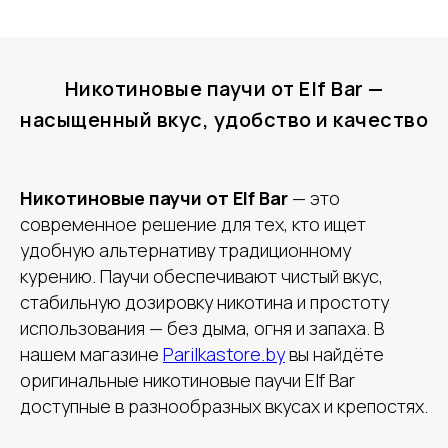
Никотиновые паучи от Elf Bar —
насыщенный вкус, удобство и качество
Никотиновые паучи от Elf Bar
— это
современное решение для тех, кто ищет
удобную альтернативу традиционному
курению. Паучи обеспечивают чистый вкус,
стабильную дозировку никотина и простоту
использования — без дыма, огня и запаха. В
нашем магазине
Parilkastore.by
вы найдёте
оригинальные никотиновые паучи Elf Bar
доступные в разнообразных вкусах и крепостях.