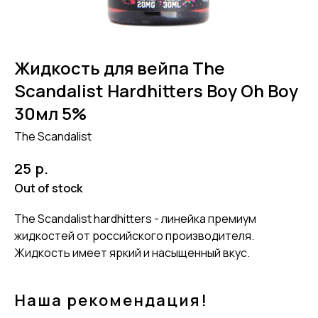
Жидкость для вейпа The
Scandalist Hardhitters Boy Oh Boy
30мл 5%
The Scandalist
р.
25
Out of stock
The Scandalist hardhitters - линейка премиум
жидкостей от российского производителя.
Жидкость имеет яркий и насыщенный вкус.
Наша рекомендация!