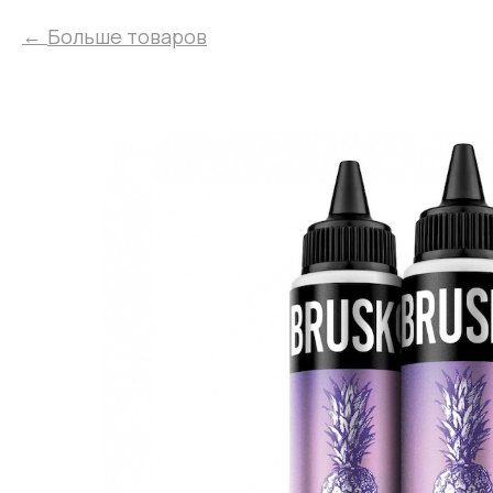
Больше товаров