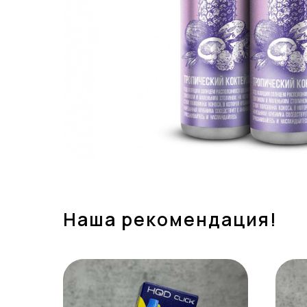
Наша рекомендация!