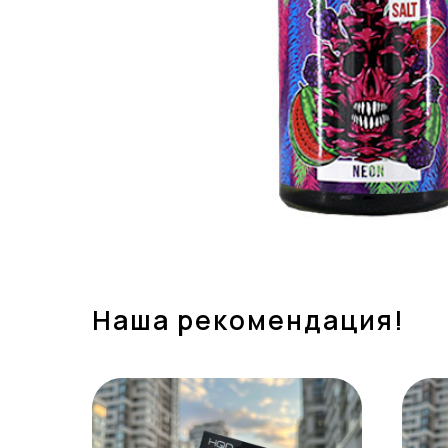
Наша рекомендация!