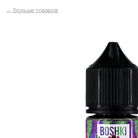
Больше товаров