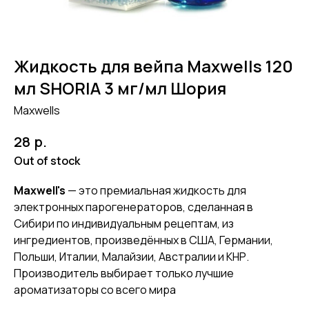
Жидкость для вейпа Maxwells 120
мл SHORIA 3 мг/мл Шория
Maxwells
р.
28
Out of stock
Maxwell's
— это премиальная жидкость для
электронных парогенераторов, сделанная в
Сибири по индивидуальным рецептам, из
ингредиентов, произведённых в США, Германии,
Польши, Италии, Малайзии, Австралии и КНР.
Производитель выбирает только лучшие
ароматизаторы со всего мира