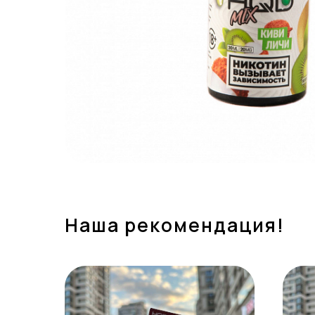
Наша рекомендация!