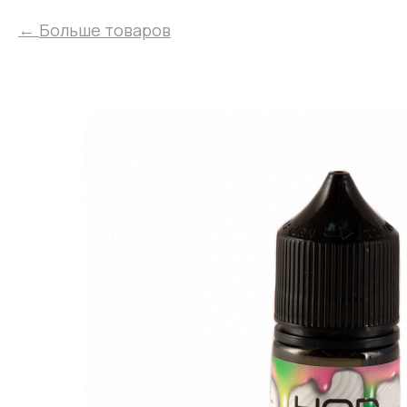
Больше товаров