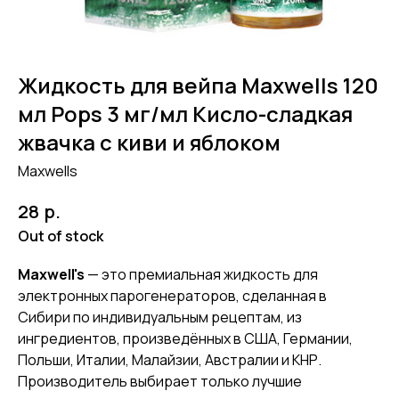
Жидкость для вейпа Maxwells 120
мл Pops 3 мг/мл Кисло-сладкая
жвачка с киви и яблоком
Maxwells
р.
28
Out of stock
Maxwell's
— это премиальная жидкость для
электронных парогенераторов, сделанная в
Сибири по индивидуальным рецептам, из
ингредиентов, произведённых в США, Германии,
Польши, Италии, Малайзии, Австралии и КНР.
Производитель выбирает только лучшие