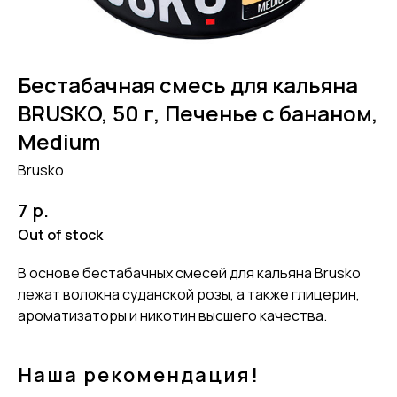
Бестабачная смесь для кальяна
BRUSKO, 50 г, Печенье с бананом,
Medium
Brusko
р.
7
Out of stock
В основе бестабачных смесей для кальяна Brusko
лежат волокна суданской розы, а также глицерин,
ароматизаторы и никотин высшего качества.
Наша рекомендация!