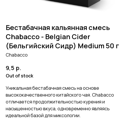
Бестабачная кальянная смесь
Chabacco - Belgian Cider
(Бельгийский Сидр) Medium 50 г
Chabacco
р.
9,5
Out of stock
Уникальная бестабачная смесь на основе
высококачественного китайского чая. Chabacco
отличается продолжительностью курения и
насыщенностью вкуса, одновременно являясь
идеальной базой для миксологии.