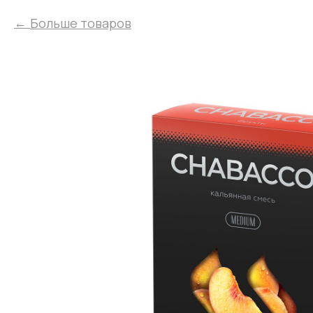
Больше товаров