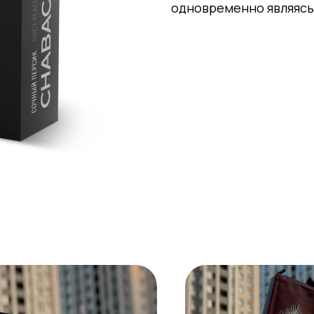
одновременно являясь 