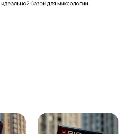
идеальной базой для миксологии.