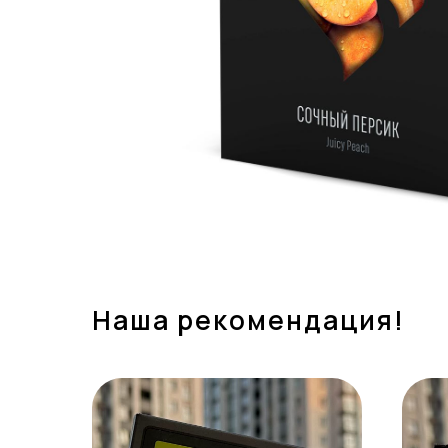
Наша рекомендация!