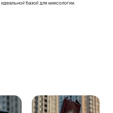
идеальной базой для миксологии.