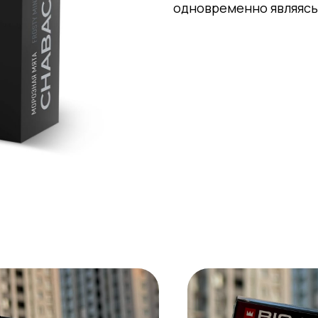
одновременно являясь 