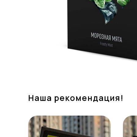
Наша рекомендация!