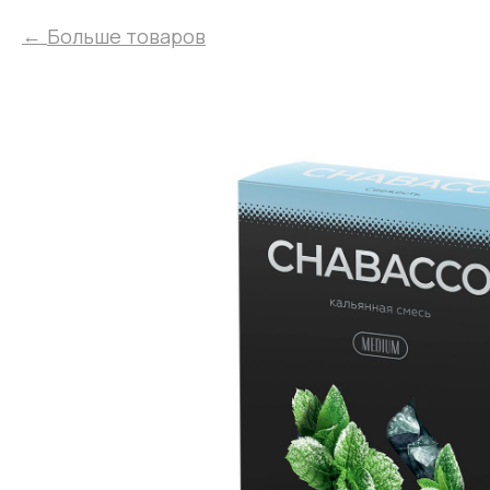
Больше товаров