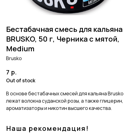
Бестабачная смесь для кальяна
BRUSKO, 50 г, Черника с мятой,
Medium
Brusko
р.
7
Out of stock
В основе бестабачных смесей для кальяна Brusko
лежат волокна суданской розы, а также глицерин,
ароматизаторы и никотин высшего качества.
Наша рекомендация!