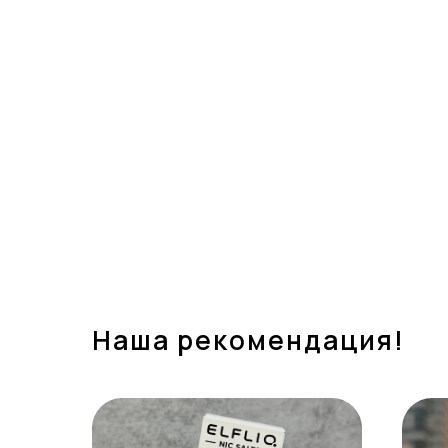
Наша рекомендация!