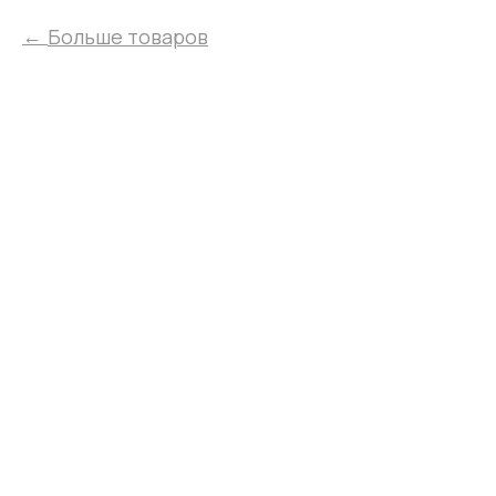
Больше товаров