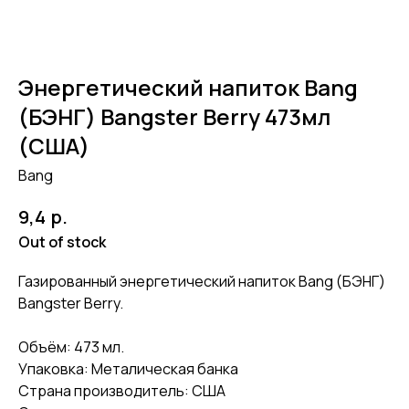
Энергетический напиток Bang
(БЭНГ) Bangster Berry 473мл
(США)
Bang
р.
9,4
Out of stock
Газированный энергетический напиток Bang (БЭНГ)
Bangster Berry.
Объём: 473 мл.
Упаковка: Металическая банка
Страна производитель: США