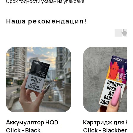
Срок годности указан на упаковке
Наша рекомендация!
Аккумулятор HQD
Картридж для H
Click - Black
Click - Blackberry