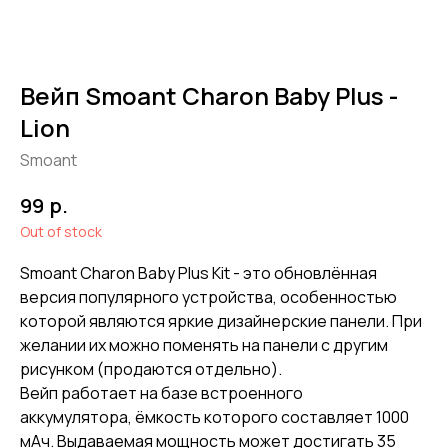
Вейп Smoant Charon Baby Plus -
Lion
Smoant
р.
99
Out of stock
Smoant Charon Baby Plus Kit - это обновлённая
версия популярного устройства, особенностью
которой являются яркие дизайнерские панели. При
желании их можно поменять на панели с другим
рисунком (продаются отдельно).
Вейп работает на базе встроенного
аккумулятора, ёмкость которого составляет 1000
мАч. Выдаваемая мощность может достигать 35