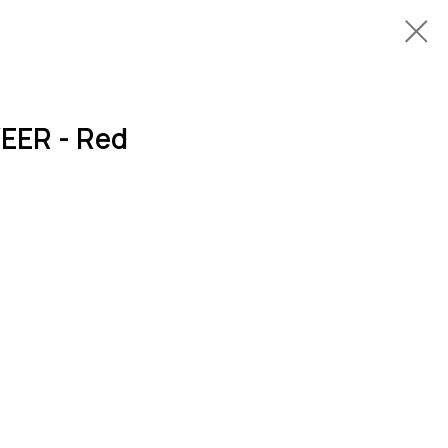
EER - Red