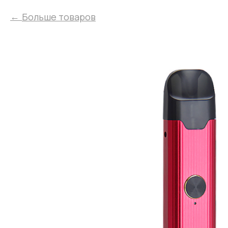
Больше товаров