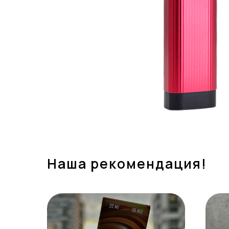
Наша рекомендация!