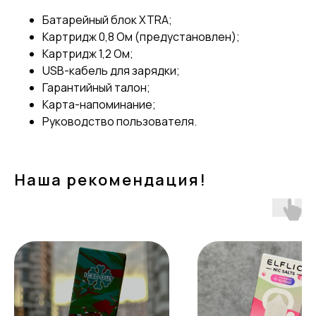
Батарейный блок XTRA;
Картридж 0,8 Ом (предустановлен);
Картридж 1,2 Ом;
USB-кабель для зарядки;
Гарантийный талон;
Карта-напоминание;
Руководство пользователя.
Наша рекомендация!