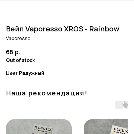
Вейп Vaporesso XROS - Rainbow
Vaporesso
р.
68
Out of stock
Цвет
Радужный
Наша рекомендация!