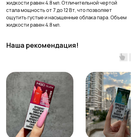
жидкости равен 4.8 мл. Отличительной чертой
стала мощность от 7 до 12 Вт, что позволяет
ощутить густые и насыщенные облака пара. Объем
жидкости равен 4.8 мл.
Наша рекомендация!