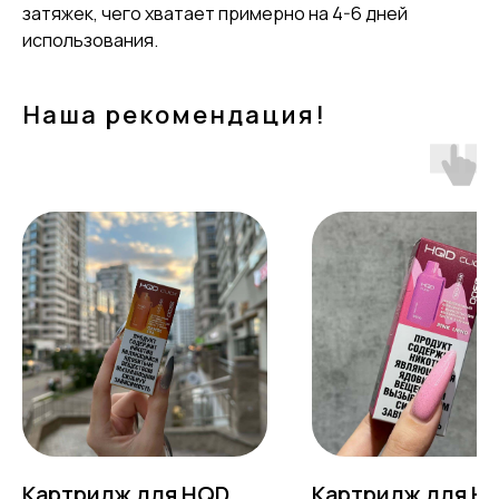
затяжек, чего хватает примерно на 4-6 дней
использования.
Наша рекомендация!
Картридж для HQD
Картридж для H