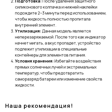
Подготовка:
После удаления защитного
силиконового колпачка и нижней наклейки
подождите 2–3 минуты перед использованием,
чтобы жидкость полностью пропитала
внутренний элемент.
Утилизация:
Данная модель является
неперезаряжаемой. После того как индикатор
начнет мигать, а вкус пропадет, устройство
подлежит утилизации в специальные
контейнеры для элементов питания.
Условия хранения:
Избегайте воздействия
прямых солнечных лучей и экстремальных
температур, чтобы предотвратить
саморазряд батареи или изменение свойств
жидкости.
Наша рекомендация!