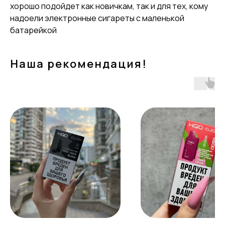
хорошо подойдет как новичкам, так и для тех, кому
надоели электронные сигареты с маленькой
батарейкой
Наша рекомендация!