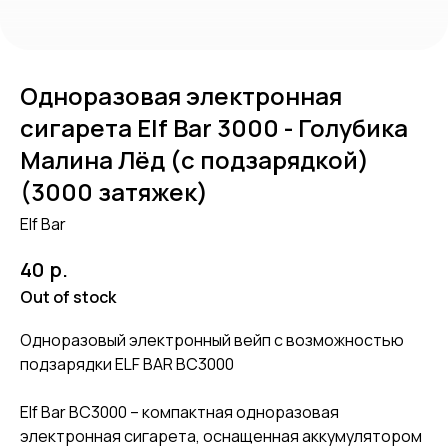
Одноразовая электронная
сигарета Elf Bar 3000 - Голубика
Малина Лёд (с подзарядкой)
(3000 затяжек)
Elf Bar
р.
40
Out of stock
Одноразовый электронный вейп с возможностью
подзарядки ELF BAR BC3000
Elf Bar BC3000 – компактная одноразовая
электронная сигарета, оснащенная аккумулятором