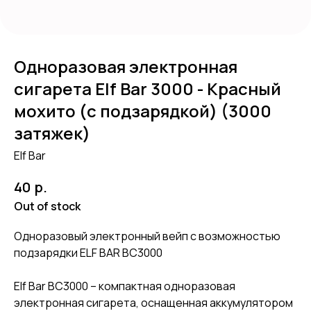
Одноразовая электронная
сигарета Elf Bar 3000 - Красный
мохито (с подзарядкой) (3000
затяжек)
Elf Bar
р.
40
Out of stock
Одноразовый электронный вейп с возможностью
подзарядки ELF BAR BC3000
Elf Bar BC3000 – компактная одноразовая
электронная сигарета, оснащенная аккумулятором