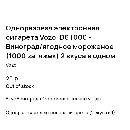
Одноразовая электронная
сигарета Vozol D6 1000 -
Виноград/ягодное мороженое
(1000 затяжек) 2 вкуса в одном
Vozol
р.
20
Out of stock
Вкус Виноград + Мороженое лесные ягоды
Одноразовая электронная сигарета (2 вкуса в 1)