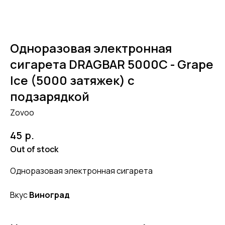
Одноразовая электронная
сигарета DRAGBAR 5000C - Grape
Ice (5000 затяжек) с
подзарядкой
Zovoo
р.
45
Out of stock
Одноразовая электронная сигарета
Вкус
Виноград