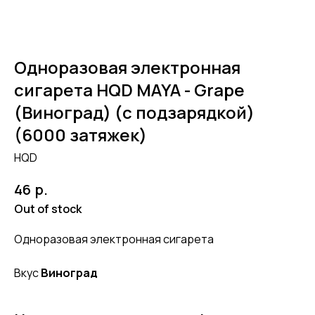
Одноразовая электронная
сигарета HQD MAYA - Grape
(Виноград) (с подзарядкой)
(6000 затяжек)
HQD
р.
46
Out of stock
Одноразовая электронная сигарета
Вкус
Виноград