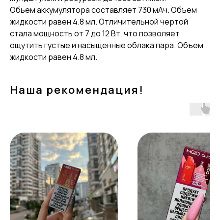
Обьем аккумулятора составляет 730 мАч. Объем
жидкости равен 4.8 мл. Отличительной чертой
стала мощность от 7 до 12 Вт, что позволяет
ощутить густые и насыщенные облака пара. Объем
жидкости равен 4.8 мл.
Наша рекомендация!