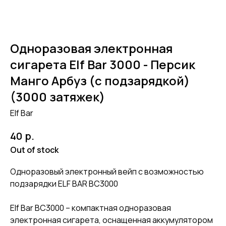
Одноразовая электронная
сигарета Elf Bar 3000 - Персик
Манго Арбуз (с подзарядкой)
(3000 затяжек)
Elf Bar
р.
40
Out of stock
Одноразовый электронный вейп с возможностью
подзарядки ELF BAR BC3000
Elf Bar BC3000 – компактная одноразовая
электронная сигарета, оснащенная аккумулятором