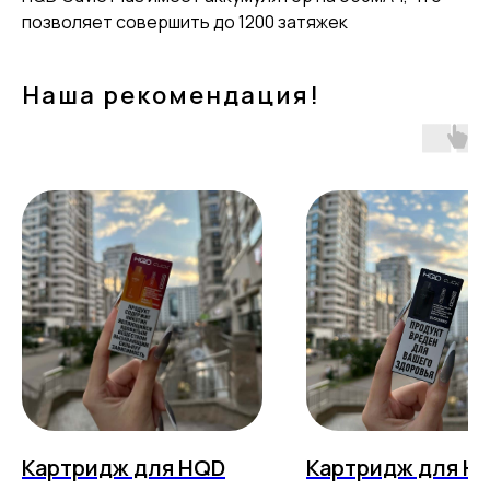
позволяет совершить до 1200 затяжек
Наша рекомендация!
Картридж для HQD
Картридж для H