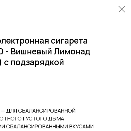
электронная сигарета
D - Вишневый Лимонад
) с подзарядкой
 — ДЛЯ СБАЛАНСИРОВАННОЙ
ЛОТНОГО ГУСТОГО ДЫМА
МИ СБАЛАНСИРОВАННЫМИ ВКУСАМИ