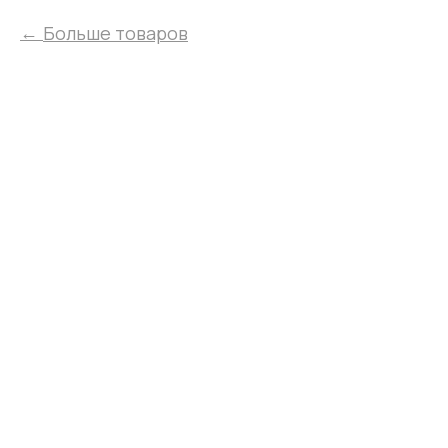
Больше товаров