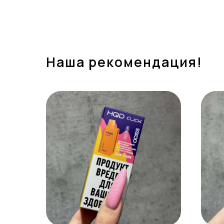
Наша рекомендация!