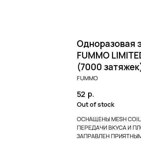
Одноразовая 
FUMMO LIMITE
(7000 затяжек
FUMMO
р.
52
Out of stock
ОСНАЩЕНЫ MESH COIL
ПЕРЕДАЧИ ВКУСА И П
ЗАПРАВЛЕН ПРИЯТНЫ