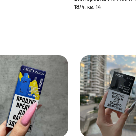
18/4, кв. 14