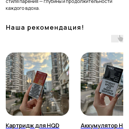
стиля парения — глубины и продолжительности
каждого вдоха.
Наша рекомендация!
Картридж для HQD
Аккумулятор HQ