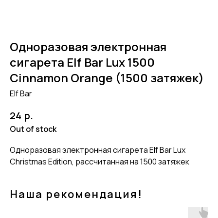
Одноразовая электронная
сигарета Elf Bar Lux 1500
Cinnamon Orange (1500 затяжек)
Elf Bar
р.
24
Out of stock
Одноразовая электронная сигарета Elf Bar Lux
Christmas Edition, рассчитанная на 1500 затяжек
Наша рекомендация!