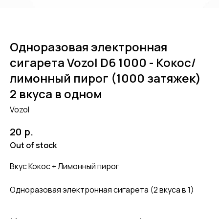
Одноразовая электронная
сигарета Vozol D6 1000 - Кокос/
лимонный пирог (1000 затяжек)
2 вкуса в одном
Vozol
р.
20
Out of stock
Вкус Кокос + Лимонный пирог
Одноразовая электронная сигарета (2 вкуса в 1)