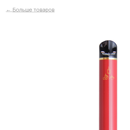
Больше товаров