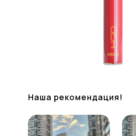
Наша рекомендация!