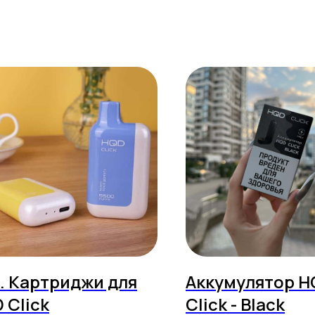
. Картриджи для
Аккумулятор H
 Click
Click - Black