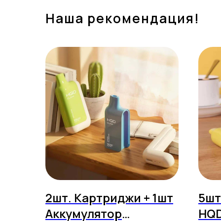
Наша рекомендация!
2шт. Картриджи + 1шт
5шт
Аккумулятор
HQD