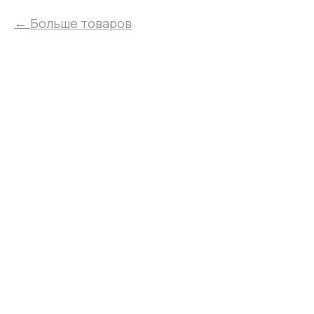
Больше товаров