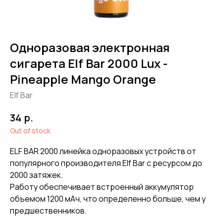
Одноразовая электронная
сигарета Elf Bar 2000 Lux -
Pineapple Mango Orange
Elf Bar
р.
34
Out of stock
ELF BAR 2000 линейка одноразовых устройств от
популярного производителя Elf Bar с ресурсом до
2000 затяжек.
Работу обеспечивает встроенный аккумулятор
объемом 1200 мАч, что определенно больше, чем у
предшественников.