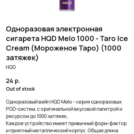
Одноразовая электронная
сигарета HQD Melo 1000 - Taro Ice
Cream (Мороженое Таро) (1000
затяжек)
HQD
р.
24
Out of stock
Одноразовый вейп HQD Melo - серия одноразовых
POD-систем, с оригинальной вкусовой палитрой и
ресурсом до 1000 затяжек.
Каждое устройство имеет привычный форм-фактор
и приятный металлический корпус. Общая длина